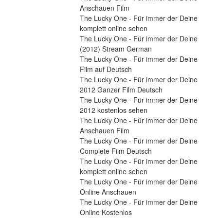
Anschauen Film
The Lucky One - Für immer der Deine 
komplett online sehen
The Lucky One - Für immer der Deine 
(2012) Stream German
The Lucky One - Für immer der Deine 
Film auf Deutsch
The Lucky One - Für immer der Deine 
2012 Ganzer Film Deutsch
The Lucky One - Für immer der Deine 
2012 kostenlos sehen
The Lucky One - Für immer der Deine 
Anschauen Film
The Lucky One - Für immer der Deine 
Complete Film Deutsch
The Lucky One - Für immer der Deine 
komplett online sehen
The Lucky One - Für immer der Deine 
Online Anschauen
The Lucky One - Für immer der Deine 
Online Kostenlos