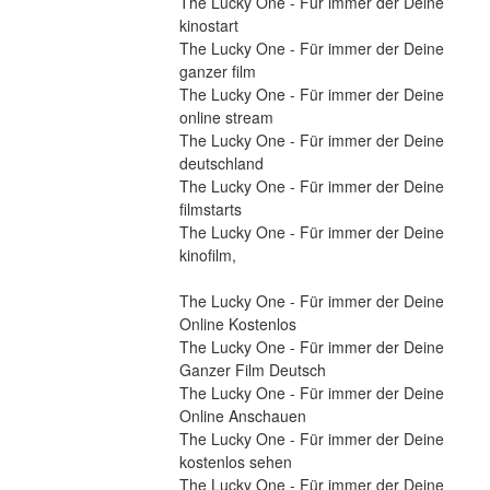
The Lucky One - Für immer der Deine 
kinostart
The Lucky One - Für immer der Deine 
ganzer film
The Lucky One - Für immer der Deine 
online stream
The Lucky One - Für immer der Deine 
deutschland
The Lucky One - Für immer der Deine 
filmstarts
The Lucky One - Für immer der Deine 
kinofilm,
The Lucky One - Für immer der Deine 
Online Kostenlos
The Lucky One - Für immer der Deine 
Ganzer Film Deutsch
The Lucky One - Für immer der Deine 
Online Anschauen
The Lucky One - Für immer der Deine 
kostenlos sehen
The Lucky One - Für immer der Deine 