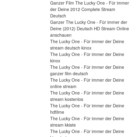
Ganzer Film The Lucky One - Für immer 
der Deine 2012 Complete Stream 
Deutsch
Ganzer The Lucky One - Für immer der 
Deine (2012) Deutsch HD Stream Online 
anschauen
The Lucky One - Für immer der Deine 
stream deutsch kinox
The Lucky One - Für immer der Deine 
kinox
The Lucky One - Für immer der Deine 
ganzer film deutsch
The Lucky One - Für immer der Deine 
online stream
The Lucky One - Für immer der Deine 
stream kostenlos
The Lucky One - Für immer der Deine 
hdfilme
The Lucky One - Für immer der Deine 
stream kkiste
The Lucky One - Für immer der Deine 