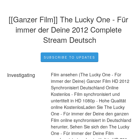
[[Ganzer Film]] The Lucky One - Für 
immer der Deine 2012 Complete 
Stream Deutsch
SUBSCRIBE TO UPDATES
Investigating
Film ansehen (The Lucky One - Für 
immer der Deine) Ganzer Film HD 2012 
Synchronisiert Deutschland Online 
Kostenlos - Film synchronisiert und 
untertitelt in HD 1080p - Hohe Qualität 
online KostenlosLaden Sie The Lucky 
One - Für immer der Deine den ganzen 
Film online synchronisiert in Deutschland 
herunter, Sehen Sie sich den The Lucky 
One - Für immer der Deine Film 