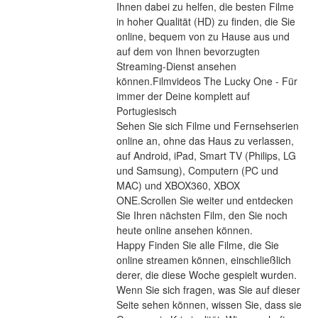
Ihnen dabei zu helfen, die besten Filme 
in hoher Qualität (HD) zu finden, die Sie 
online, bequem von zu Hause aus und 
auf dem von Ihnen bevorzugten 
Streaming-Dienst ansehen 
können.Filmvideos The Lucky One - Für 
immer der Deine komplett auf 
Portugiesisch
Sehen Sie sich Filme und Fernsehserien 
online an, ohne das Haus zu verlassen, 
auf Android, iPad, Smart TV (Philips, LG 
und Samsung), Computern (PC und 
MAC) und XBOX360, XBOX 
ONE.Scrollen Sie weiter und entdecken 
Sie Ihren nächsten Film, den Sie noch 
heute online ansehen können.
Happy Finden Sie alle Filme, die Sie 
online streamen können, einschließlich 
derer, die diese Woche gespielt wurden. 
Wenn Sie sich fragen, was Sie auf dieser 
Seite sehen können, wissen Sie, dass sie 