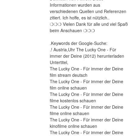
Informationen wurden aus 
verschiedenen Quellen und Referenzen 
zitiert. Ich hoffe, es ist nützlich..
❍❍❍ Vielen Dank für alle und viel Spaß 
beim Anschauen ❍❍❍
.Keywords der Google-Suche:
.! Austria,Uhr The Lucky One - Für 
immer der Deine (2012) herunterladen
Untertitel,
The Lucky One - Für immer der Deine 
film stream deutsch
The Lucky One - Für immer der Deine 
film online schauen
The Lucky One - Für immer der Deine 
filme kostenlos schauen
The Lucky One - Für immer der Deine 
filme online schauen
The Lucky One - Für immer der Deine 
kinofilme online schauen
The Lucky One - Für immer der Deine 