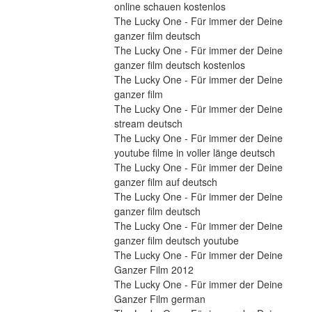
online schauen kostenlos
The Lucky One - Für immer der Deine 
ganzer film deutsch
The Lucky One - Für immer der Deine 
ganzer film deutsch kostenlos
The Lucky One - Für immer der Deine 
ganzer film
The Lucky One - Für immer der Deine 
stream deutsch
The Lucky One - Für immer der Deine 
youtube filme in voller länge deutsch
The Lucky One - Für immer der Deine 
ganzer film auf deutsch
The Lucky One - Für immer der Deine 
ganzer film deutsch
The Lucky One - Für immer der Deine 
ganzer film deutsch youtube
The Lucky One - Für immer der Deine 
Ganzer Film 2012
The Lucky One - Für immer der Deine 
Ganzer Film german